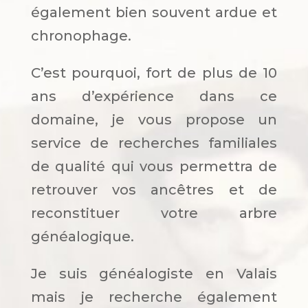
également bien souvent ardue et
chronophage.
C’est pourquoi, fort de plus de 10
ans d’expérience dans ce
domaine, je vous propose un
service de recherches familiales
de qualité qui vous permettra de
retrouver vos ancêtres et de
reconstituer votre arbre
généalogique.
Je suis généalogiste en Valais
mais je recherche également