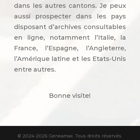
dans les autres cantons. Je peux
aussi prospecter dans les pays
disposant d’archives consultables
en ligne, notamment l’Italie, la
France, l’Espagne, l’Angleterre,
l’Amérique latine et les Etats-Unis
entre autres.
Bonne visite!
© 2024-2026 Geneamax. Tous droits réservés.