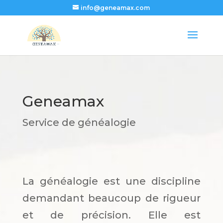
info@geneamax.com
Geneamax
Service de généalogie
La généalogie est une discipline
demandant beaucoup de rigueur
et de précision. Elle est